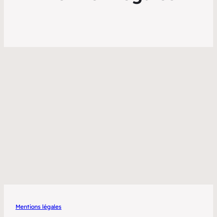
Mentions légales